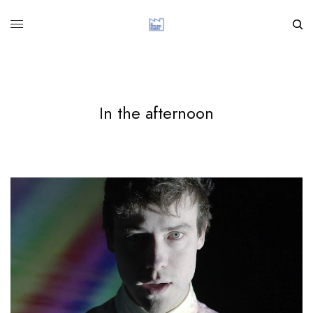
In the afternoon