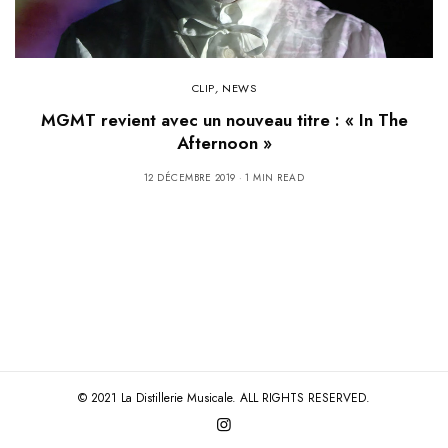
CLIP
,
NEWS
MGMT revient avec un nouveau titre : « In The
Afternoon »
12 DÉCEMBRE 2019
1 MIN READ
© 2021 La Distillerie Musicale. ALL RIGHTS RESERVED.