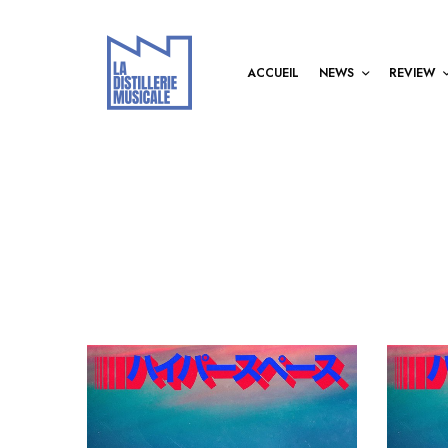
ACCUEIL
NEWS
REVIEW