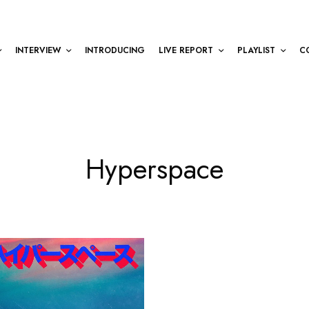
INTERVIEW
INTRODUCING
LIVE REPORT
PLAYLIST
C
Hyperspace