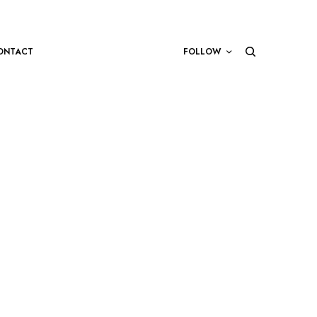
ONTACT
FOLLOW