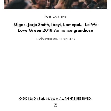
AGENDA
,
NEWS
Migos, Jorja Smith, Ibeyi, Lomepal… Le We
Love Green 2018 s’annonce grandiose
19 DÉCEMBRE 2017
1 MIN READ
© 2021 La Distillerie Musicale. ALL RIGHTS RESERVED.