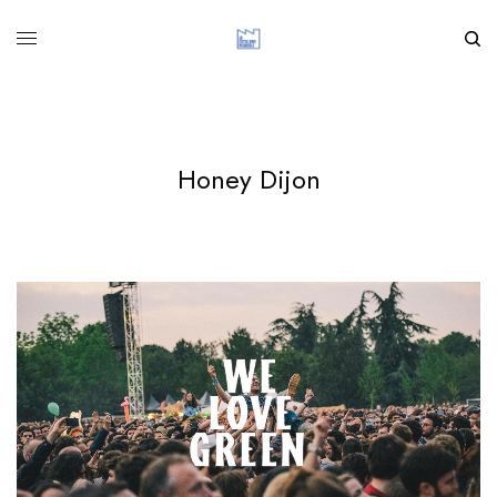
Honey Dijon