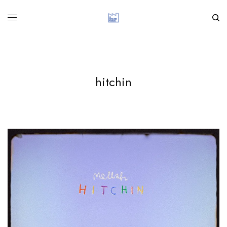
hitchin