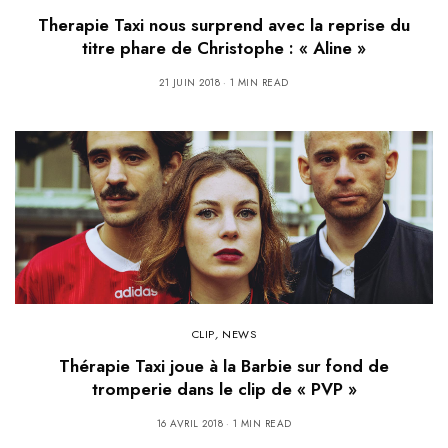
Therapie Taxi nous surprend avec la reprise du
titre phare de Christophe : « Aline »
21 JUIN 2018
1 MIN READ
CLIP
,
NEWS
Thérapie Taxi joue à la Barbie sur fond de
tromperie dans le clip de « PVP »
16 AVRIL 2018
1 MIN READ