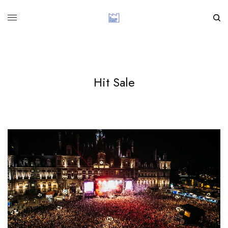
Hit Sale