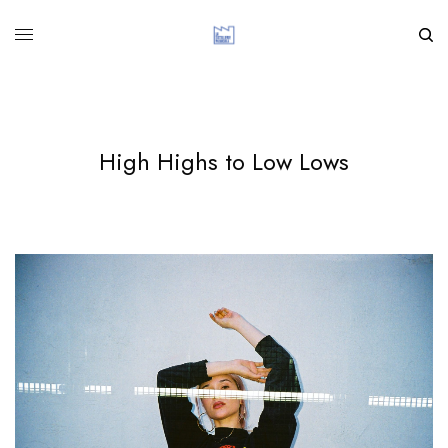
High Highs to Low Lows