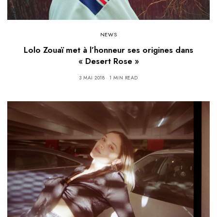
NEWS
Lolo Zouaï met à l’honneur ses origines dans
« Desert Rose »
3 MAI 2018
1 MIN READ