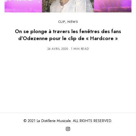
CLIP
,
NEWS
On se plonge à travers les fenêtres des fans
d’Odezenne pour le clip de « Hardcore »
24 AVRIL 2020
1 MIN READ
© 2021 La Distillerie Musicale. ALL RIGHTS RESERVED.