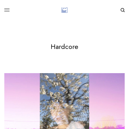
Hardcore