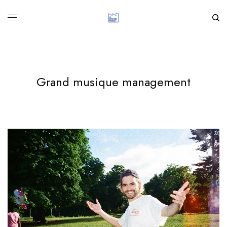
Grand musique management