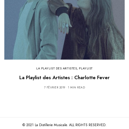
LA PLAYLIST DES ARTISTES
,
PLAYLIST
La Playlist des Artistes : Charlotte Fever
7 FÉVRIER 2019
1 MIN READ
© 2021 La Distillerie Musicale. ALL RIGHTS RESERVED.