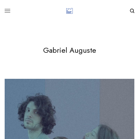
Gabriel Auguste