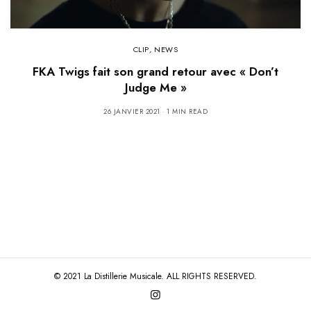
CLIP
,
NEWS
FKA Twigs fait son grand retour avec « Don’t
Judge Me »
26 JANVIER 2021
1 MIN READ
© 2021 La Distillerie Musicale. ALL RIGHTS RESERVED.