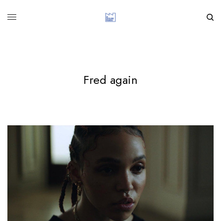
Fred again