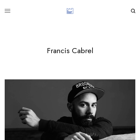
Francis Cabrel