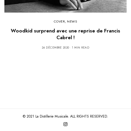
COVER
,
NEWS
Woodkid surprend avec une reprise de Francis
Cabrel !
24 DÉCEMBRE 2020
1 MIN READ
© 2021 La Distillerie Musicale. ALL RIGHTS RESERVED.