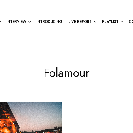
INTERVIEW
INTRODUCING
LIVE REPORT
PLAYLIST
C
Folamour