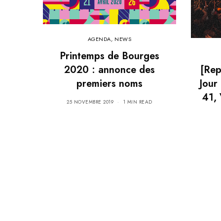
AGENDA
,
NEWS
Printemps de Bourges
2020 : annonce des
[Rep
premiers noms
Jour
41,
25 NOVEMBRE 2019
1 MIN READ