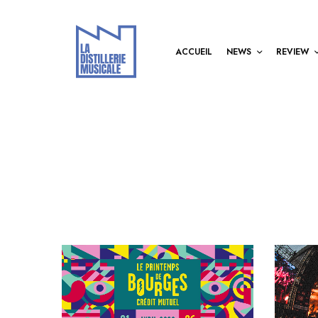
ACCUEIL
NEWS
REVIEW