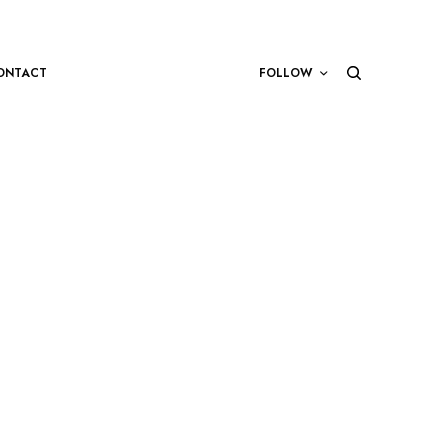
ONTACT
FOLLOW