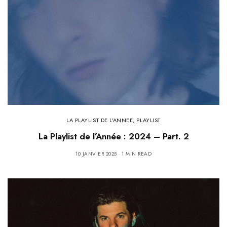
LA PLAYLIST DE L'ANNEE
,
PLAYLIST
La Playlist de l’Année : 2024 – Part. 2
10 JANVIER 2025
1 MIN READ