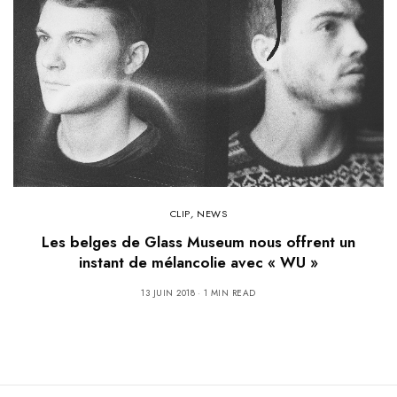
CLIP
,
NEWS
Les belges de Glass Museum nous offrent un
instant de mélancolie avec « WU »
13 JUIN 2018
1 MIN READ