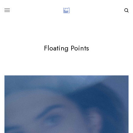
Floating Points