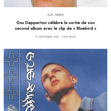
CLIP
,
NEWS
Gus Dapperton célèbre la sortie de son
second album avec le clip de « Bluebird »
17 SEPTEMBRE 2020
1 MIN READ