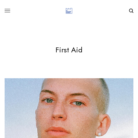
First Aid