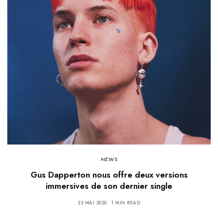
NEWS
Gus Dapperton nous offre deux versions
immersives de son dernier single
23 MAI 2020
1 MIN READ