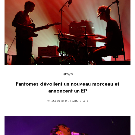
NEWS
Fantomes dévoilent un nouveau morceau et
annoncent un EP
23 MARS 2018
1 MIN READ