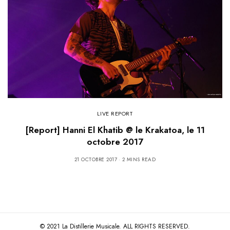
LIVE REPORT
[Report] Hanni El Khatib @ le Krakatoa, le 11
octobre 2017
21 OCTOBRE 2017
2 MINS READ
© 2021 La Distillerie Musicale. ALL RIGHTS RESERVED.