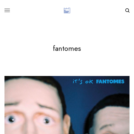
fantomes