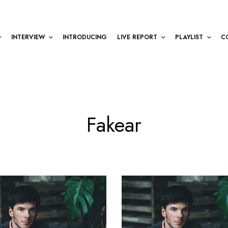
INTERVIEW
INTRODUCING
LIVE REPORT
PLAYLIST
C
Fakear