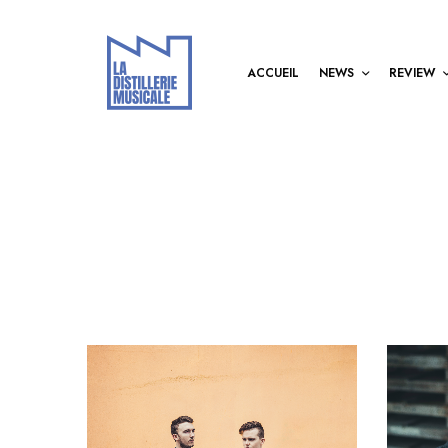
ACCUEIL
NEWS
REVIEW