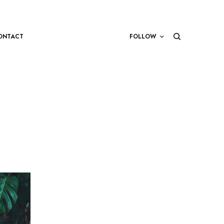
ONTACT
FOLLOW