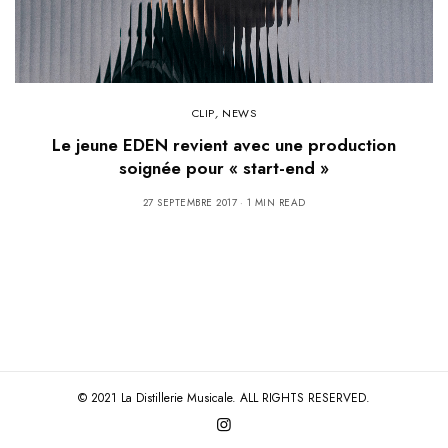
CLIP
,
NEWS
Le jeune EDEN revient avec une production
soignée pour « start-end »
27 SEPTEMBRE 2017
1 MIN READ
© 2021 La Distillerie Musicale. ALL RIGHTS RESERVED.