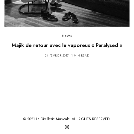
NEWS
Majik de retour avec le vaporeux « Paralysed »
24 FÉVRIER 2017
1 MIN READ
© 2021 La Distillerie Musicale. ALL RIGHTS RESERVED.