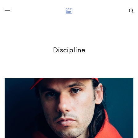
Discipline