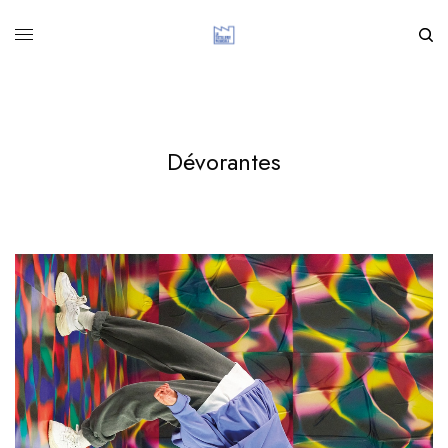
Dévorantes