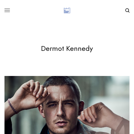
Dermot Kennedy