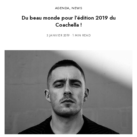
AGENDA
,
NEWS
Du beau monde pour l’édition 2019 du
Coachella !
3 JANVIER 2019
1 MIN READ