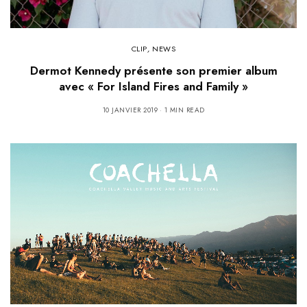
CLIP
,
NEWS
Dermot Kennedy présente son premier album
avec « For Island Fires and Family »
10 JANVIER 2019
1 MIN READ