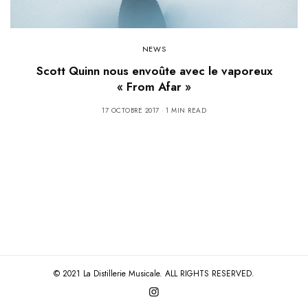
NEWS
Scott Quinn nous envoûte avec le vaporeux
« From Afar »
17 OCTOBRE 2017
1 MIN READ
© 2021 La Distillerie Musicale. ALL RIGHTS RESERVED.