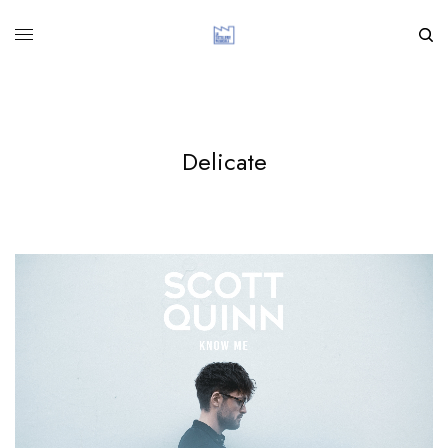
Delicate