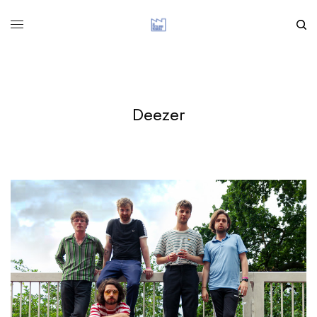
Deezer