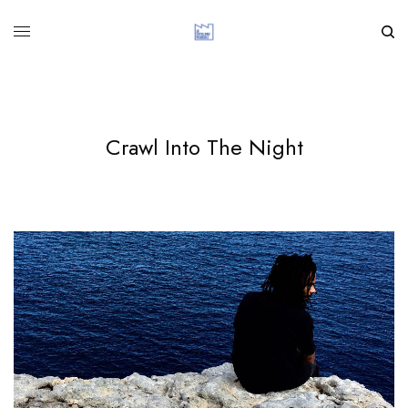
Crawl Into The Night