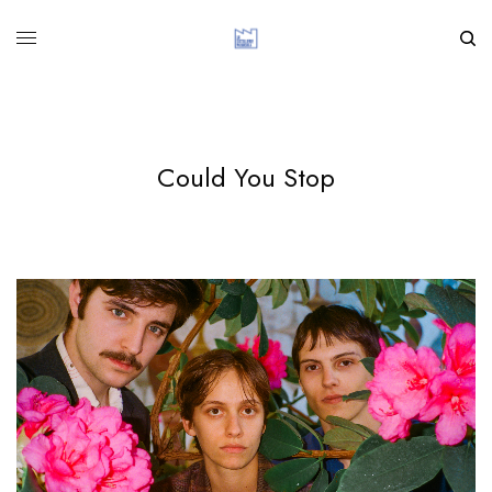
Could You Stop