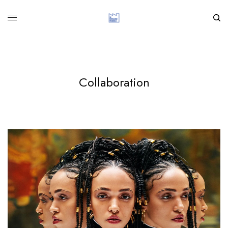
Collaboration