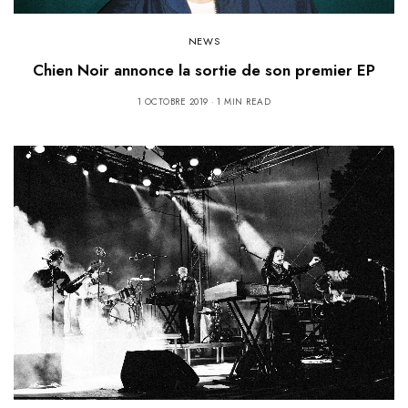
NEWS
Chien Noir annonce la sortie de son premier EP
1 OCTOBRE 2019
1 MIN READ