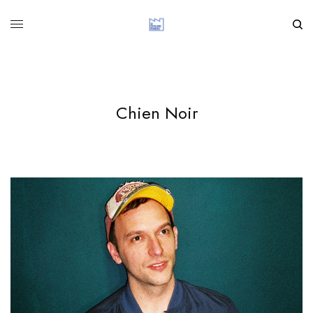
Chien Noir