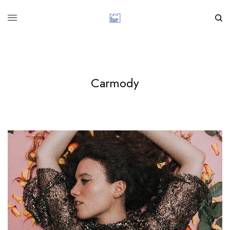
Carmody