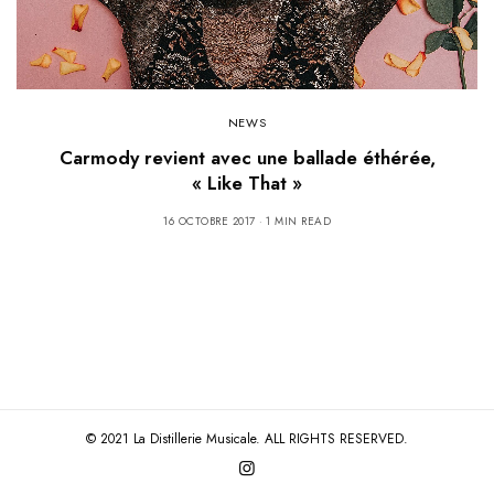
NEWS
Carmody revient avec une ballade éthérée,
« Like That »
16 OCTOBRE 2017
1 MIN READ
© 2021 La Distillerie Musicale. ALL RIGHTS RESERVED.