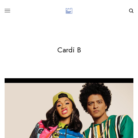
Cardi B