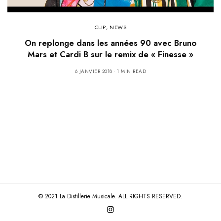
CLIP
,
NEWS
On replonge dans les années 90 avec Bruno
Mars et Cardi B sur le remix de « Finesse »
6 JANVIER 2018
1 MIN READ
© 2021 La Distillerie Musicale. ALL RIGHTS RESERVED.