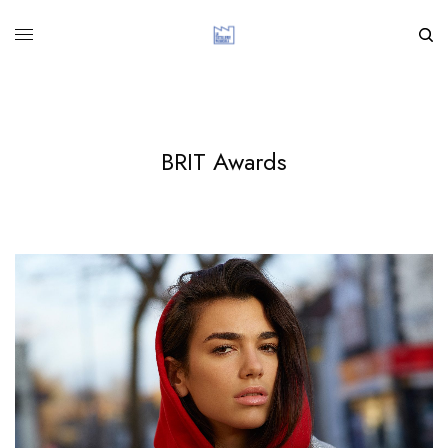
BRIT Awards