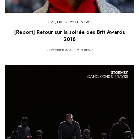
LIVE
,
LIVE REPORT
,
NEWS
[Report] Retour sur la soirée des Brit Awards
2018
23 FÉVRIER 2018
1 MIN READ