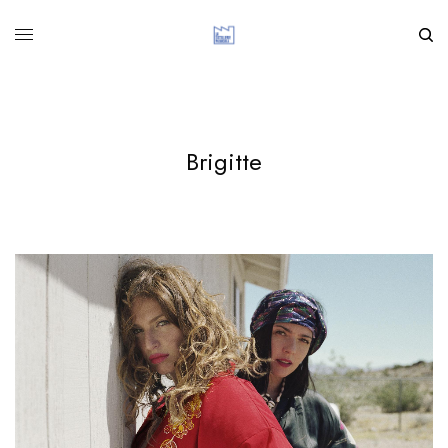
Brigitte