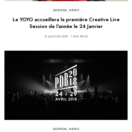
AGENDA
,
NEWS
Le YOYO accueillera la première Creative Live
Session de l’année le 24 Janvier
14 JANVIER 2018
1 MIN READ
AGENDA
,
NEWS