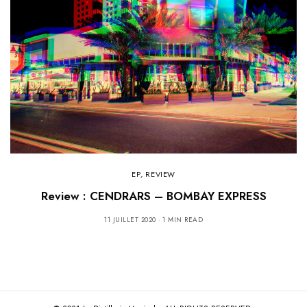
EP
,
REVIEW
Review : CENDRARS – BOMBAY EXPRESS
11 JUILLET 2020
1 MIN READ