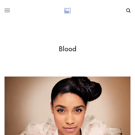
Blood