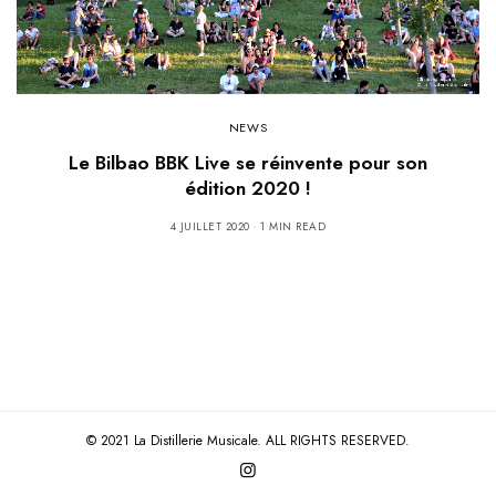
NEWS
Le Bilbao BBK Live se réinvente pour son
édition 2020 !
4 JUILLET 2020
1 MIN READ
© 2021 La Distillerie Musicale. ALL RIGHTS RESERVED.