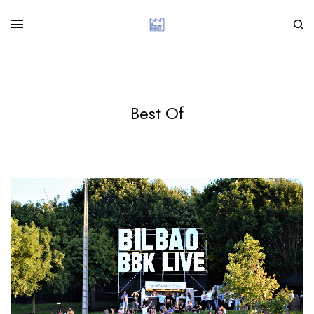
Best Of