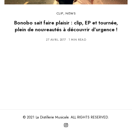
CLIP
,
NEWS
Bonobo sait faire plaisir : clip, EP et tournée,
plein de nouveautés à découvrir d’urgence !
27 AVRIL 2017
1 MIN READ
© 2021 La Distillerie Musicale. ALL RIGHTS RESERVED.