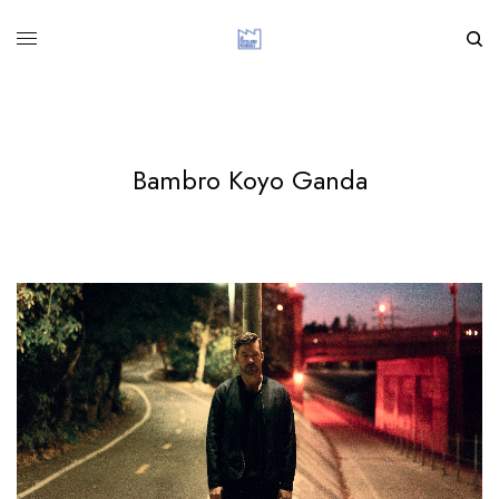
Bambro Koyo Ganda