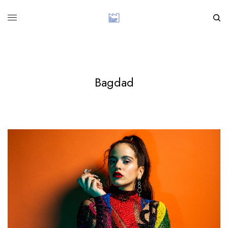
Bagdad