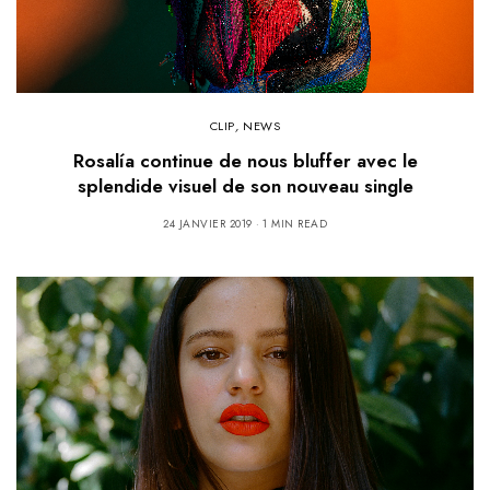
CLIP
,
NEWS
Rosalía continue de nous bluffer avec le
splendide visuel de son nouveau single
24 JANVIER 2019
1 MIN READ