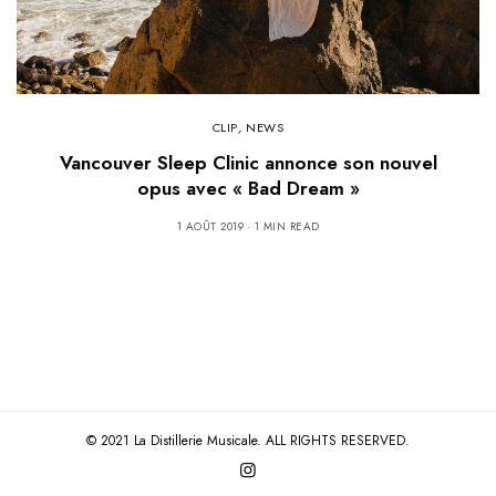
CLIP
,
NEWS
Vancouver Sleep Clinic annonce son nouvel
opus avec « Bad Dream »
1 AOÛT 2019
1 MIN READ
© 2021 La Distillerie Musicale. ALL RIGHTS RESERVED.