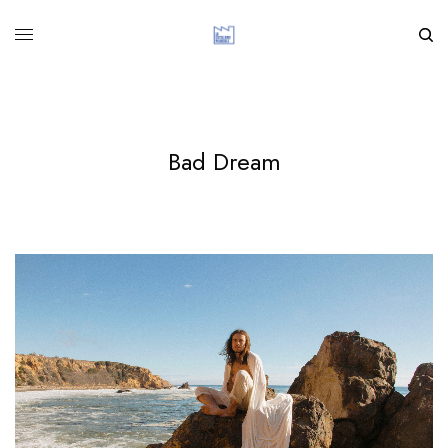
Bad Dream