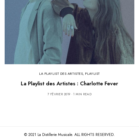
LA PLAYLIST DES ARTISTES
,
PLAYLIST
La Playlist des Artistes : Charlotte Fever
7 FÉVRIER 2019
1 MIN READ
© 2021 La Distillerie Musicale. ALL RIGHTS RESERVED.