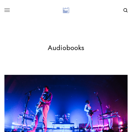
Audiobooks