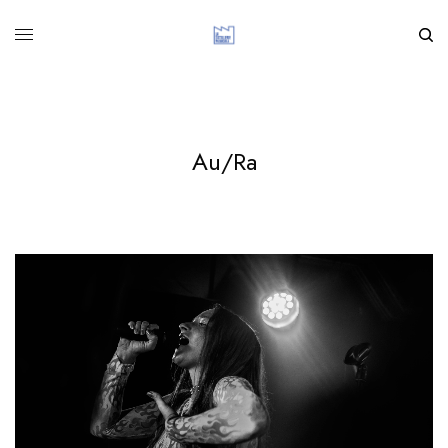
Au/Ra