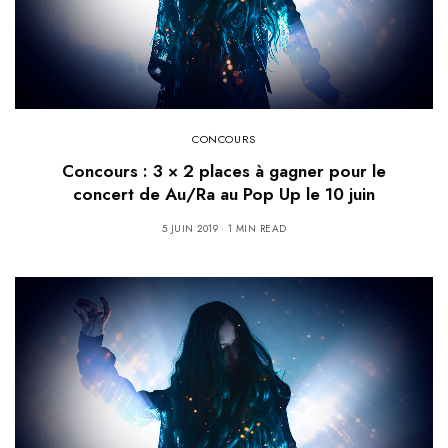
CONCOURS
Concours : 3 × 2 places à gagner pour le
concert de Au/Ra au Pop Up le 10 juin
5 JUIN 2019
1 MIN READ