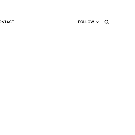
ONTACT
FOLLOW