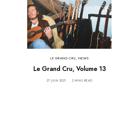
LE GRAND CRU
,
NEWS
Le Grand Cru, Volume 13
27 JUIN 2021
2 MINS READ