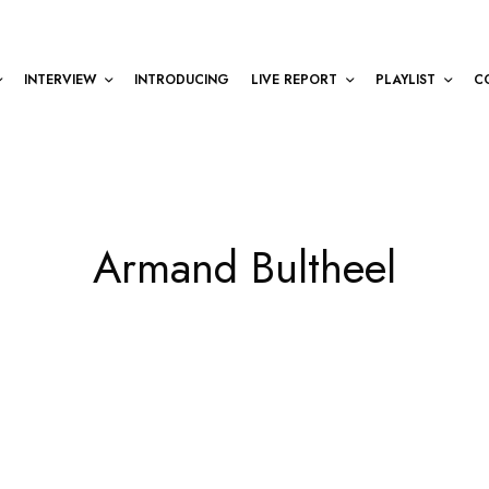
INTERVIEW
INTRODUCING
LIVE REPORT
PLAYLIST
C
Armand Bultheel