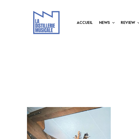
ACCUEIL
NEWS
REVIEW