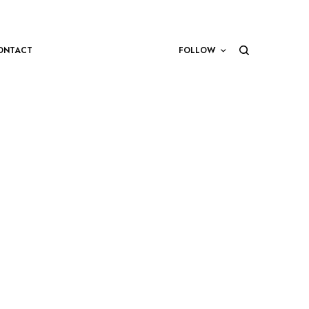
ONTACT
FOLLOW