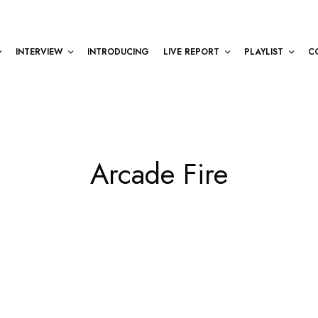
INTERVIEW
INTRODUCING
LIVE REPORT
PLAYLIST
C
Arcade Fire