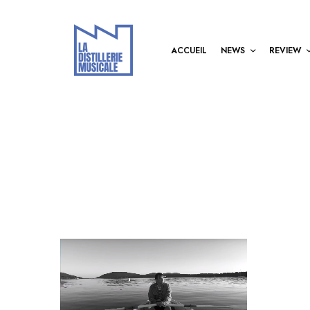
ACCUEIL
NEWS
REVIEW