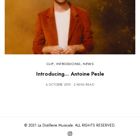
CLIP
,
INTRODUCING
,
NEWS
Introducing… Antoine Pesle
4 OCTOBRE 2019
2 MINS READ
© 2021 La Distillerie Musicale. ALL RIGHTS RESERVED.