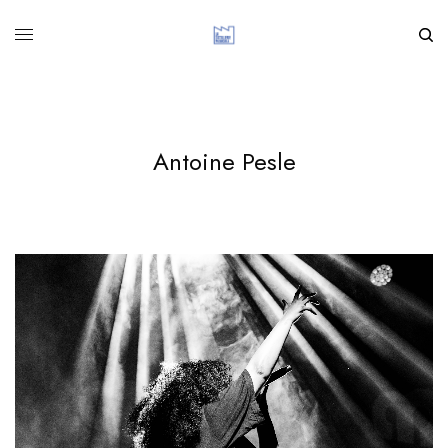
Antoine Pesle