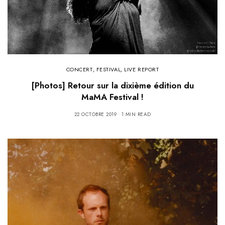
CONCERT
,
FESTIVAL
,
LIVE REPORT
[Photos] Retour sur la dixième édition du
MaMA Festival !
22 OCTOBRE 2019
1 MIN READ