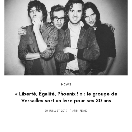
NEWS
« Liberté, Égalité, Phoenix ! » : le groupe de
Versailles sort un livre pour ses 30 ans
30 JUILLET 2019
1 MIN READ