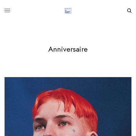
Anniversaire