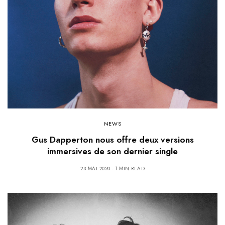
NEWS
Gus Dapperton nous offre deux versions
immersives de son dernier single
23 MAI 2020
1 MIN READ