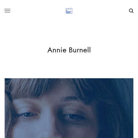
Annie Burnell