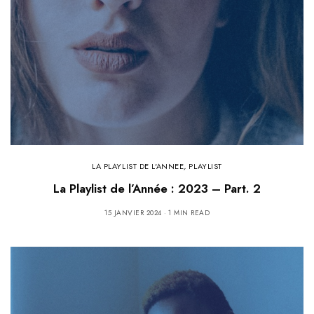
LA PLAYLIST DE L'ANNEE
,
PLAYLIST
La Playlist de l’Année : 2023 – Part. 2
15 JANVIER 2024
1 MIN READ