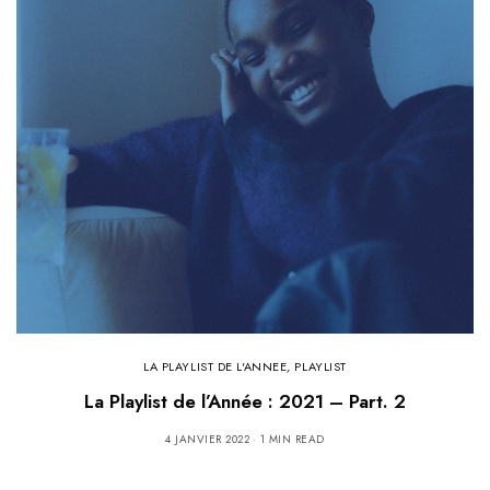
LA PLAYLIST DE L'ANNEE
,
PLAYLIST
La Playlist de l’Année : 2021 – Part. 2
4 JANVIER 2022
1 MIN READ