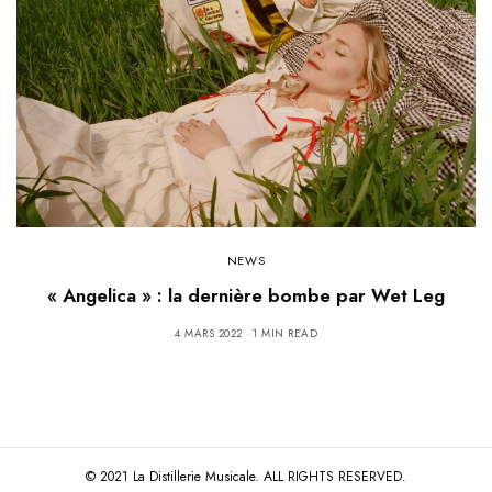
NEWS
« Angelica » : la dernière bombe par Wet Leg
4 MARS 2022
1 MIN READ
© 2021 La Distillerie Musicale. ALL RIGHTS RESERVED.