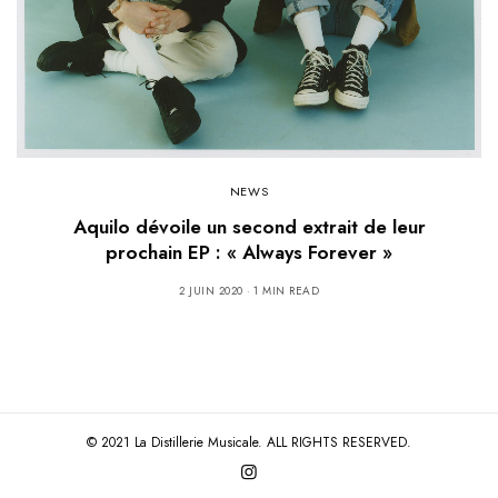
NEWS
Aquilo dévoile un second extrait de leur
prochain EP : « Always Forever »
2 JUIN 2020
1 MIN READ
© 2021 La Distillerie Musicale. ALL RIGHTS RESERVED.