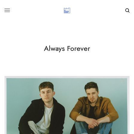
Always Forever