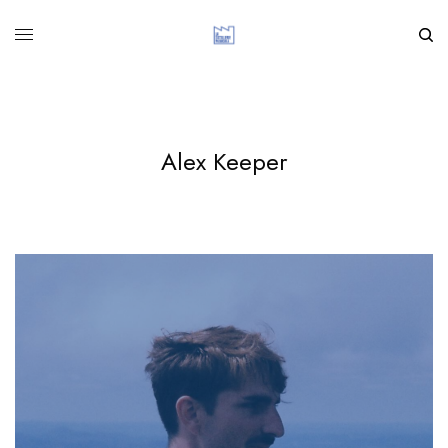
Alex Keeper