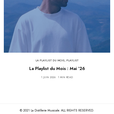
LA PLAYLIST DU MOIS
,
PLAYLIST
La Playlist du Mois : Mai ’26
1 JUIN 2026
1 MIN READ
© 2021 La Distillerie Musicale. ALL RIGHTS RESERVED.