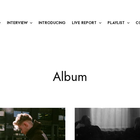
INTERVIEW
INTRODUCING
LIVE REPORT
PLAYLIST
C
Album