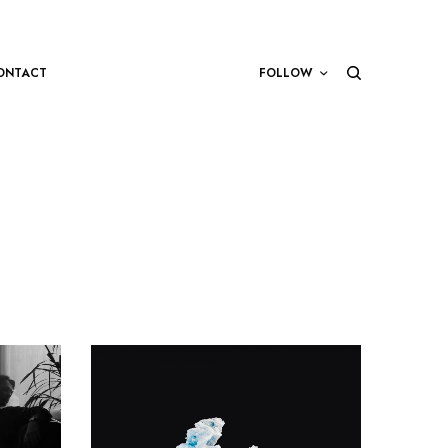
ONTACT
FOLLOW