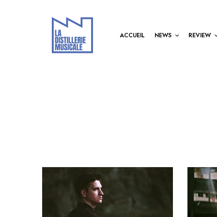
ACCUEIL
NEWS
REVIEW