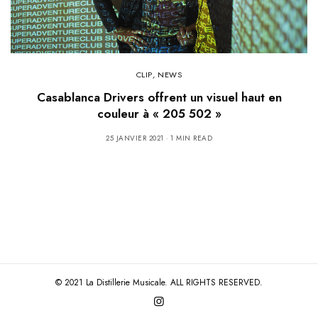
CLIP
,
NEWS
Casablanca Drivers offrent un visuel haut en
couleur à « 205 502 »
25 JANVIER 2021
1 MIN READ
© 2021 La Distillerie Musicale. ALL RIGHTS RESERVED.