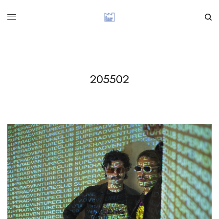
205502